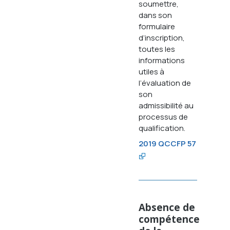
soumettre,
dans son
formulaire
d’inscription,
toutes les
informations
utiles à
l’évaluation de
son
admissibilité au
processus de
qualification.
2019 QCCFP 57
Absence de
compétence