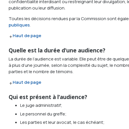
confidentialité interdisant ou restreignant leur divulgation, l
publication ou leur diffusion.
Toutes les décisions rendues par la Commission sont égal
publiques
.
Haut de page
Quelle est la durée d’une audience?
La durée de l’audience est variable. Elle peut être de quelqu
à plus d’une journée, selon la complexité du sujet, le nombr
parties et le nombre de témoins.
Haut de page
Qui est présent à l’audience?
Le juge administratif;
Le personnel du greffe;
Les parties et leur avocat, le cas échéant;