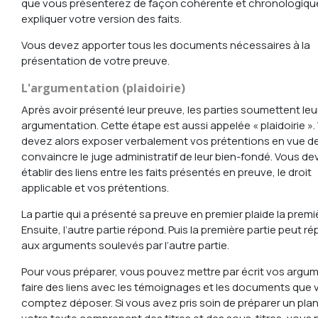
que vous présenterez de façon cohérente et chronologiqu
expliquer votre version des faits.
Vous devez apporter tous les documents nécessaires à la
présentation de votre preuve.
L'argumentation (plaidoirie)
Après avoir présenté leur preuve, les parties soumettent leu
argumentation. Cette étape est aussi appelée « plaidoirie ».
devez alors exposer verbalement vos prétentions en vue d
convaincre le juge administratif de leur bien-fondé. Vous de
établir des liens entre les faits présentés en preuve, le droit
applicable et vos prétentions.
La partie qui a présenté sa preuve en premier plaide la premi
Ensuite, l’autre partie répond. Puis la première partie peut ré
aux arguments soulevés par l’autre partie.
Pour vous préparer, vous pouvez mettre par écrit vos argu
faire des liens avec les témoignages et les documents que
comptez déposer. Si vous avez pris soin de préparer un pla