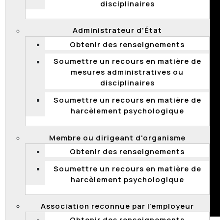
disciplinaires
Administrateur d'État
Obtenir des renseignements
Soumettre un recours en matière de
mesures administratives ou
disciplinaires
Soumettre un recours en matière de
harcèlement psychologique
Membre ou dirigeant d'organisme
Obtenir des renseignements
Soumettre un recours en matière de
harcèlement psychologique
Association reconnue par l’employeur