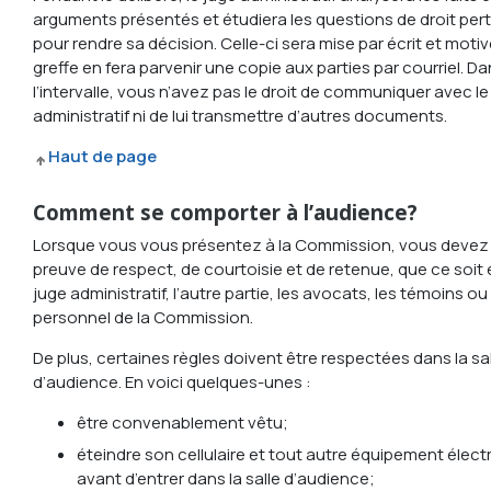
arguments présentés et étudiera les questions de droit per
pour rendre sa décision. Celle-ci sera mise par écrit et motivé
greffe en fera parvenir une copie aux parties par courriel. D
l’intervalle, vous n’avez pas le droit de communiquer avec le
administratif ni de lui transmettre d’autres documents.
Haut de page
Comment se comporter à l’audience?
Lorsque vous vous présentez à la Commission, vous devez 
preuve de respect, de courtoisie et de retenue, que ce soit 
juge administratif, l’autre partie, les avocats, les témoins ou 
personnel de la Commission.
De plus, certaines règles doivent être respectées dans la sa
d’audience. En voici quelques-unes :
être convenablement vêtu;
éteindre son cellulaire et tout autre équipement élec
avant d’entrer dans la salle d’audience;