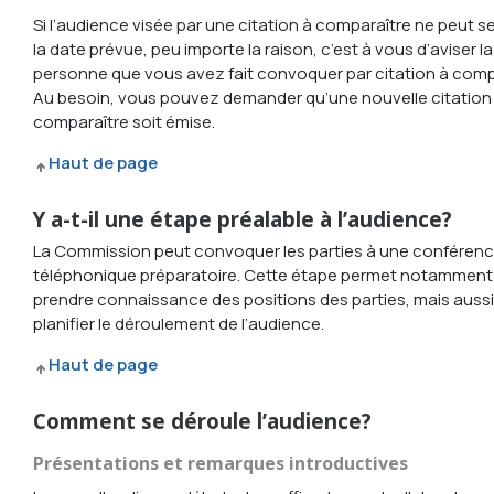
Si l’audience visée par une citation à comparaître ne peut se
la date prévue, peu importe la raison, c’est à vous d’aviser la
personne que vous avez fait convoquer par citation à comp
Au besoin, vous pouvez demander qu’une nouvelle citation
comparaître soit émise.
Haut de page
Y a-t-il une étape préalable à l’audience?
La Commission peut convoquer les parties à une conféren
téléphonique préparatoire. Cette étape permet notamment
prendre connaissance des positions des parties, mais aussi
planifier le déroulement de l’audience.
Haut de page
Comment se déroule l’audience?
Présentations et remarques introductives