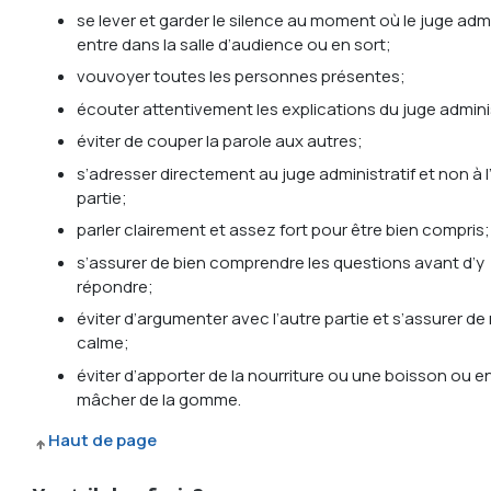
se lever et garder le silence au moment où le juge admi
entre dans la salle d’audience ou en sort;
vouvoyer toutes les personnes présentes;
écouter attentivement les explications du juge adminis
éviter de couper la parole aux autres;
s’adresser directement au juge administratif et non à l
partie;
parler clairement et assez fort pour être bien compris;
s’assurer de bien comprendre les questions avant d’y
répondre;
éviter d’argumenter avec l’autre partie et s’assurer de 
calme;
éviter d’apporter de la nourriture ou une boisson ou 
mâcher de la gomme.
Haut de page