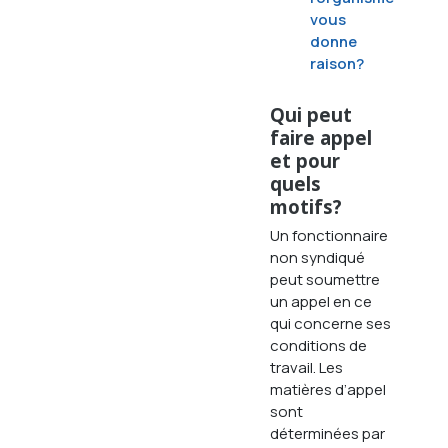
vous
donne
raison?
Qui peut
faire appel
et pour
quels
motifs?
Un fonctionnaire
non syndiqué
peut soumettre
un appel en ce
qui concerne ses
conditions de
travail. Les
matières d’appel
sont
déterminées par