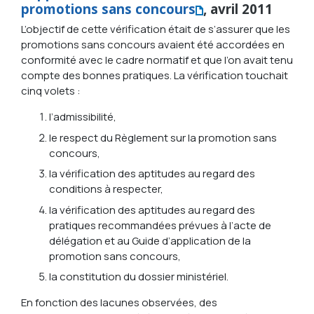
promotions sans concours
, avril 2011
L’objectif de cette vérification était de s’assurer que les
promotions sans concours avaient été accordées en
conformité avec le cadre normatif et que l’on avait tenu
compte des bonnes pratiques. La vérification touchait
cinq volets :
l’admissibilité,
le respect du Règlement sur la promotion sans
concours,
la vérification des aptitudes au regard des
conditions à respecter,
la vérification des aptitudes au regard des
pratiques recommandées prévues à l’acte de
délégation et au Guide d’application de la
promotion sans concours,
la constitution du dossier ministériel.
En fonction des lacunes observées, des