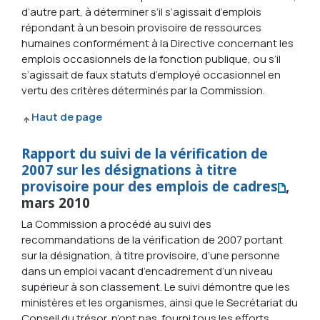
d’autre part, à déterminer s’il s’agissait d’emplois
répondant à un besoin provisoire de ressources
humaines conformément à la Directive concernant les
emplois occasionnels de la fonction publique, ou s’il
s’agissait de faux statuts d’employé occasionnel en
vertu des critères déterminés par la Commission.
Haut de page
Rapport du suivi de la vérification de
2007 sur les désignations à titre
provisoire pour des emplois de cadres
,
mars 2010
La Commission a procédé au suivi des
recommandations de la vérification de 2007 portant
sur la désignation, à titre provisoire, d’une personne
dans un emploi vacant d’encadrement d’un niveau
supérieur à son classement. Le suivi démontre que les
ministères et les organismes, ainsi que le Secrétariat du
Conseil du trésor, n’ont pas fourni tous les efforts