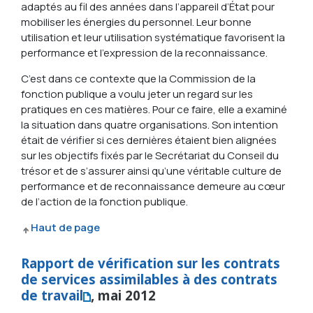
adaptés au fil des années dans l’appareil d’État pour
mobiliser les énergies du personnel. Leur bonne
utilisation et leur utilisation systématique favorisent la
performance et l’expression de la reconnaissance.
C’est dans ce contexte que la Commission de la
fonction publique a voulu jeter un regard sur les
pratiques en ces matières. Pour ce faire, elle a examiné
la situation dans quatre organisations. Son intention
était de vérifier si ces dernières étaient bien alignées
sur les objectifs fixés par le Secrétariat du Conseil du
trésor et de s’assurer ainsi qu’une véritable culture de
performance et de reconnaissance demeure au cœur
de l’action de la fonction publique.
Haut de page
Rapport de vérification sur les contrats
de services assimilables à des contrats
de travail
, mai 2012