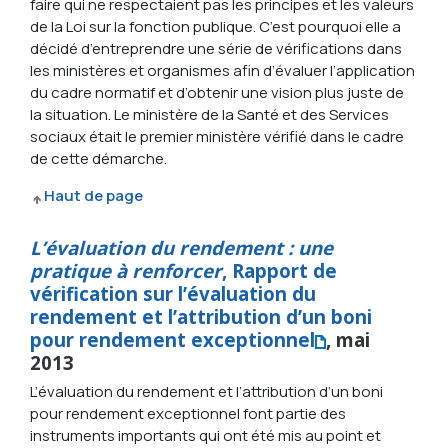
faire qui ne respectaient pas les principes et les valeurs
de la Loi sur la fonction publique. C’est pourquoi elle a
décidé d’entreprendre une série de vérifications dans
les ministères et organismes afin d’évaluer l’application
du cadre normatif et d’obtenir une vision plus juste de
la situation. Le ministère de la Santé et des Services
sociaux était le premier ministère vérifié dans le cadre
de cette démarche.
Haut de page
L’évaluation du rendement : une
pratique à renforcer
, Rapport de
vérification sur l’évaluation du
rendement et l’attribution d’un boni
pour rendement exceptionnel
, mai
2013
L’évaluation du rendement et l’attribution d’un boni
pour rendement exceptionnel font partie des
instruments importants qui ont été mis au point et