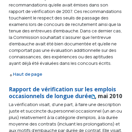
recommandations qu’elle avait émises dans son
rapport de vérification de 2007. Ces recommandations
touchaient le respect des seuils de passage des
examens lors de concours de recrutement ainsi que la
tenue des entrevues d’embauche. Dans ce dernier cas,
la Commission souhaitait s’assurer que l’entrevue
d’embauche avait été bien documentée et qu’elle ne
comportait pas une évaluation additionnelle sur des
connaissances, des expériences ou des aptitudes
ayant déjà été évaluées dans les concours écrits.
Haut de page
Rapport de vérification sur les emplois
occasionnels de longue durée
, mai 2010
La vérification visait, d’une part, à faire une description
juste et succincte du personnel occasionnel (un an ou
plus) relativement à la catégorie d’emplois, à la durée
moyenne des contrats (incluant les prolongations) et
aux motifs d’embauche par durée de contrat. Elle visait,