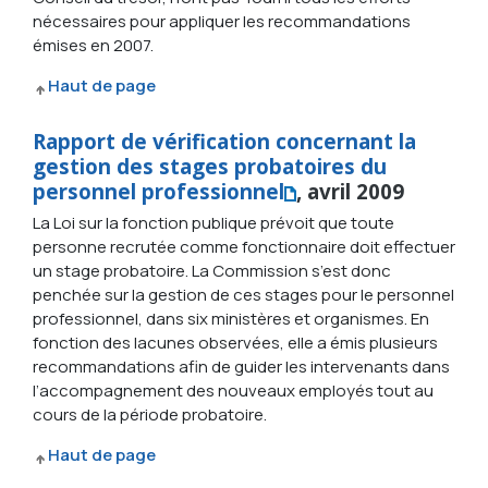
nécessaires pour appliquer les recommandations
émises en 2007.
Haut de page
Rapport de vérification concernant la
gestion des stages probatoires du
personnel professionnel
, avril 2009
La Loi sur la fonction publique prévoit que toute
personne recrutée comme fonctionnaire doit effectuer
un stage probatoire. La Commission s’est donc
penchée sur la gestion de ces stages pour le personnel
professionnel, dans six ministères et organismes. En
fonction des lacunes observées, elle a émis plusieurs
recommandations afin de guider les intervenants dans
l’accompagnement des nouveaux employés tout au
cours de la période probatoire.
Haut de page