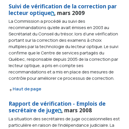
Suivi de vérification de la correction par
lecteur optique
, mars 2009
La Commission a procédé au suivi des
recommandations qu’elle avait émises en 2003 au
Secrétariat du Conseil du trésor, lors d’une vérification
portant sur la correction des examens à choix
multiples par la technologie du lecteur optique. Le suivi
confirme que le Centre de services partagés du
Québec, responsable depuis 2005 de la correction par
lecteur optique, a pris en compte ses
recommandations et a mis en place des mesures de
contrôle pour améliorer ce processus de correction.
Haut de page
Rapport de vérification - Emplois de
secrétaire de juge
, mars 2008
La situation des secrétaires de juge occasionnelles est
particulière en raison de l'indépendance judiciaire. La