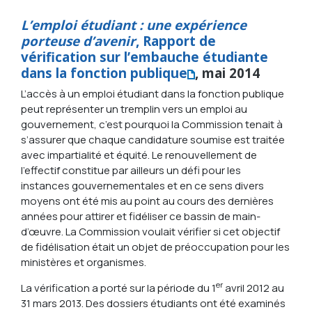
L’emploi étudiant : une expérience
porteuse d’avenir
, Rapport de
vérification sur l’embauche étudiante
dans la fonction publique
, mai 2014
L’accès à un emploi étudiant dans la fonction publique
peut représenter un tremplin vers un emploi au
gouvernement, c’est pourquoi la Commission tenait à
s’assurer que chaque candidature soumise est traitée
avec impartialité et équité. Le renouvellement de
l’effectif constitue par ailleurs un défi pour les
instances gouvernementales et en ce sens divers
moyens ont été mis au point au cours des dernières
années pour attirer et fidéliser ce bassin de main-
d’œuvre. La Commission voulait vérifier si cet objectif
de fidélisation était un objet de préoccupation pour les
ministères et organismes.
er
La vérification a porté sur la période du 1
avril 2012 au
31 mars 2013. Des dossiers étudiants ont été examinés