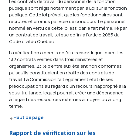
Les contrats de travail du personnel de la fonction
publique sont régis notamment par la Loi sur la fonction
publique. Cette loi prévoit que les fonctionnaires sont
recrutés et promus par voie de concours. Le personnel
nommé en vertu de cette loi est, par le fait même, lié par
un contrat de travail, tel que défini à l’article 2085 du
Code civil du Québec.
La vérification a permis de faire ressortir que, parmi les
132 contrats vérifiés dans trois ministères et
organismes, 23 % d’entre eux étaient non conformes
puisqu’ils constituaient en réalité des contrats de
travail. La Commission fait également état de ses
préoccupations au regard d’un recours inapproprié à la
sous-traitance, lequel pourrait créer une dépendance
à l’égard des ressources externes à moyen ou à long
terme.
Haut de page
Rapport de vérification sur les