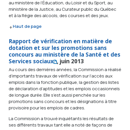
au ministère de l’Éducation, du Loisir et du Sport, au
ministère de la Justice, au Curateur public du Québec
et à la Régie des alcools, des courses et des jeux.
Haut de page
Rapport de vérification en matière de
dotation et sur les promotions sans
concours au ministère de la Santé et des
Services sociaux
, juin 2013
Au cours des dernières années, la Commission a réalisé
d’importants travaux de vérification sur l’accès aux
emplois dans la fonction publique, la gestion des listes
de déclaration d’aptitudes et les emplois occasionnels
de longue durée. Elle s’est aussi penchée sur les
promotions sans concours et les désignations à titre
provisoire pour les emplois de cadres.
La Commission a trouvé inquiétants les résultats de
ses différents travaux tant elle a noté de façons de