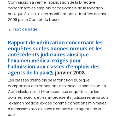
Commission a vérifié l'application de la Directive
concernant les emplois occasionnels de la fonction
publique à la suite des modifications adoptées en mars
2005 par le Conseil du trésor.
Haut de page
Rapport de vérification concernant les
enquêtes sur les bonnes mœurs et les
antécédents judiciaires ainsi que
l'examen médical exigés pour
l'admission aux classes d'emplois des
agents de la paix
, janvier 2008
Les classes d'emplois de la fonction publique
comportent des conditions minimales d'admission. La
Commission s'est intéressée aux enquêtes sur les
bonnes mœurs et les antécédents judiciaires ainsi qu'à
l'examen médical exigés comme conditions minimales
d'admission aux classes d'emplois des agents de la
paix.