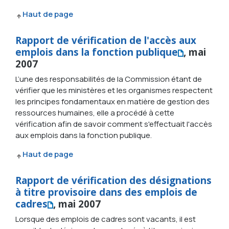
Haut de page
Rapport de vérification de l'accès aux
emplois dans la fonction publique
, mai
2007
L’une des responsabilités de la Commission étant de
vérifier que les ministères et les organismes respectent
les principes fondamentaux en matière de gestion des
ressources humaines, elle a procédé à cette
vérification afin de savoir comment s'effectuait l'accès
aux emplois dans la fonction publique.
Haut de page
Rapport de vérification des désignations
à titre provisoire dans des emplois de
cadres
, mai 2007
Lorsque des emplois de cadres sont vacants, il est