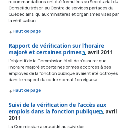
recommandations ont été formulées au Secrétariat du
Conseil du trésor, au Centre de services partagés du
Québec ainsi qu’aux ministères et organismes visés par
la vérification.
Haut de page
Rapport de vérification sur l’horaire
majoré et certaines primes
, avril 2011
L’objectif de la Commission était de s’assurer que
l’horaire majoré et certaines primes accordés à des
employés de la fonction publique avaient été octroyés
dans le respect du cadre normatif en vigueur.
Haut de page
Suivi de la vérification de l’accès aux
emplois dans la fonction publique
, avril
2011
La Commission a procédé au suivi des