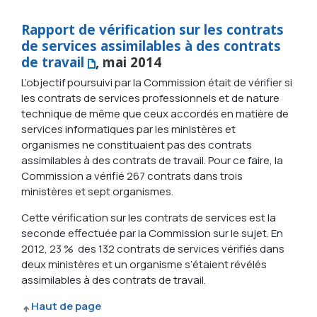
Rapport de vérification sur les contrats
de services assimilables à des contrats
de travail
, mai 2014
L’objectif poursuivi par la Commission était de vérifier si
les contrats de services professionnels et de nature
technique de même que ceux accordés en matière de
services informatiques par les ministères et
organismes ne constituaient pas des contrats
assimilables à des contrats de travail. Pour ce faire, la
Commission a vérifié 267 contrats dans trois
ministères et sept organismes.
Cette vérification sur les contrats de services est la
seconde effectuée par la Commission sur le sujet. En
2012, 23 % des 132 contrats de services vérifiés dans
deux ministères et un organisme s’étaient révélés
assimilables à des contrats de travail.
Haut de page