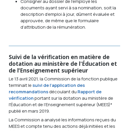
Consigner au dossier de l’employé les
documents ayant servi à sa nomination, soit la
description d’emploi à jour, dûment évaluée et
approuvée, de même que le formulaire
d’attribution de la rémunération.
Suivi de la vérification en matière de
dotation au ministère de l'Éducation et
de l’Enseignement supérieur
Le 13 avril 2021, la Commission de la fonction publique
terminait le
suivi de l’application des
recommandations
découlant du
Rapport de
vérification
portant sur la dotation au ministère de
l'Éducation et de l’Enseignement supérieur (MEES)*
publié en mars 2019.
La Commission a analysé les informations reçues du
MEES et compte tenu des actions déjà initiées et les