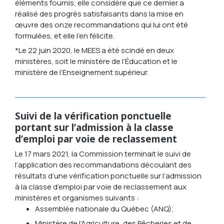
éléments fournis, elle considère que ce dernier a
réalisé des progrès satisfaisants dans la mise en
œuvre des onze recommandations qui lui ont été
formulées, et elle l’en félicite.
*Le 22 juin 2020, le MEES a été scindé en deux
ministères, soit le ministère de l’Éducation et le
ministère de l’Enseignement supérieur.
Suivi de la vérification ponctuelle
portant sur l’admission à la classe
d’emploi par voie de reclassement
Le 17 mars 2021, la Commission terminait le suivi de
l’application des recommandations découlant des
résultats d’une vérification ponctuelle sur l’admission
à la classe d’emploi par voie de reclassement aux
ministères et organismes suivants :
Assemblée nationale du Québec (ANQ);
Ministère de l’Agriculture, des Pêcheries et de