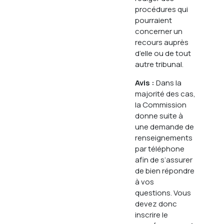
procédures qui
pourraient
concerner un
recours auprès
d’elle ou de tout
autre tribunal.
Avis :
Dans la
majorité des cas,
la Commission
donne suite à
une demande de
renseignements
par téléphone
afin de s’assurer
de bien répondre
à vos
questions. Vous
devez donc
inscrire le