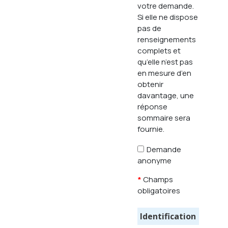
votre demande.
Si elle ne dispose
pas de
renseignements
complets et
qu’elle n’est pas
en mesure d’en
obtenir
davantage, une
réponse
sommaire sera
fournie.
Demande
anonyme
*
Champs
obligatoires
Identification