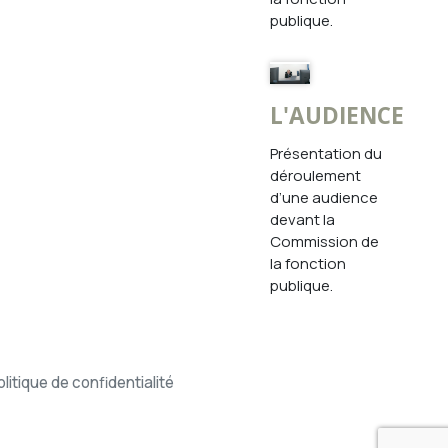
publique.
L'AUDIENCE
Présentation du
déroulement
d’une audience
devant la
Commission de
la fonction
publique.
olitique de confidentialité