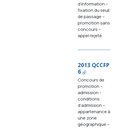
d’information –
fixation du seuil
de passage –
promotion sans
concours –
appel rejeté
2013 QCCFP
6
Concours de
promotion –
admission -
conditions
d’admission –
appartenance à
une zone
géographique –