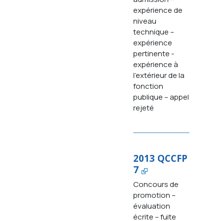
expérience de
niveau
technique –
expérience
pertinente -
expérience à
l’extérieur de la
fonction
publique – appel
rejeté
2013 QCCFP
7
Concours de
promotion –
évaluation
écrite – fuite